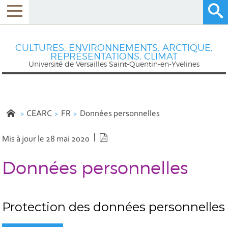
CULTURES, ENVIRONNEMENTS, ARCTIQUE,
REPRÉSENTATIONS, CLIMAT
Université de Versailles Saint-Quentin-en-Yvelines
CEARC
FR
Données personnelles
Version PDF
Mis à jour le 28 mai 2020
Données personnelles
Protection des données personnelles