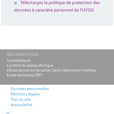
Téléchargez la politique de protection des
données à caractère personnel de l'UVSQ
INFORMATIONS
Contributeurs
La lettre du réseau Arctique
Observatoire de Versailles Saint-Quentinen-Yvelines
Ecole doctorale CRIT
Données personnelles
Mentions légales
Plan du site
Accessibilité