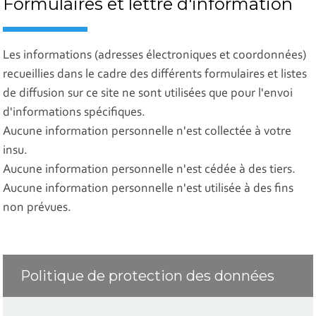
Formulaires et lettre d'information
Les informations (adresses électroniques et coordonnées)
recueillies dans le cadre des différents formulaires et listes
de diffusion sur ce site ne sont utilisées que pour l'envoi
d'informations spécifiques.
Aucune information personnelle n'est collectée à votre
insu.
Aucune information personnelle n'est cédée à des tiers.
Aucune information personnelle n'est utilisée à des fins
non prévues.
Politique de protection des données