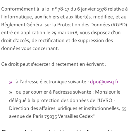
Conformément à la loi n° 78-17 du 6 janvier 1978 relative à
l'informatique, aux fichiers et aux libertés, modifiée, et au
Règlement Général sur la Protection des Données (RGPD)
entré en application le 25 mai 2018, vous disposez d'un
droit d'accès, de rectification et de suppression des
données vous concernant.
Ce droit peut s'exercer directement en écrivant :
à l'adresse électronique suivante :
dpo@uvsq.fr
ou par courrier à l'adresse suivante : Monsieur le
délégué à la protection des données de l'UVSQ -
Direction des affaires juridiques et institutionnelles, 55
avenue de Paris 75035 Versailles Cedex"